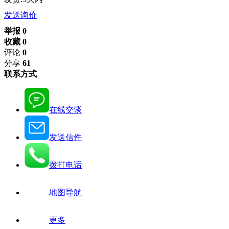
发送询价
举报 0
收藏 0
评论
0
分享
61
联系方式
在线交谈
发送信件
拨打电话
地图导航
更多