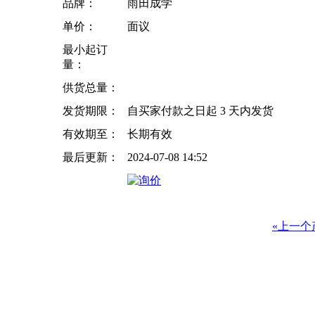
品牌：
雨田成学
单价：
面议
最小起订
量：
供货总量：
发货期限：
自买家付款之日起
3
天内发货
有效期至：
长期有效
最后更新：
2024-07-08 14:52
«上一个