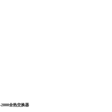
-2000全热交换器